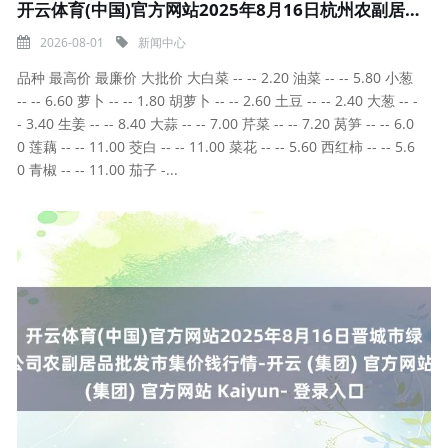
开云体育(中国)官方网站2025年8月16日杭州农副居品物流中心南庄兜农居品批发商场价钱行情-开云 (集团) 官方网站 Kaiyun- 登录入口
2026-08-01
新闻中心
品种 最高价 最廉价 大批价 大白菜 -- -- 2.20 油菜 -- -- 5.80 小葱
-- -- 6.60 萝卜 -- -- 1.80 胡萝卜 -- -- 2.60 土豆 -- -- 2.40 大葱 -- -
- 3.40 生姜 -- -- 8.40 大蒜 -- -- 7.00 芹菜 -- -- 7.20 莴笋 -- -- 6.0
0 莲藕 -- -- 11.00 茭白 -- -- 11.00 菜花 -- -- 5.60 西红柿 -- -- 5.6
0 青椒 -- -- 11.00 茄子 -...