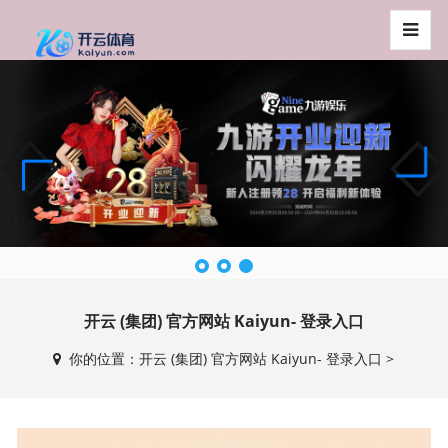
开云 (集团) 官方网站 Kaiyun- 登录入口
你的位置：
开云 (集团) 官方网站 Kaiyun- 登录入口
>