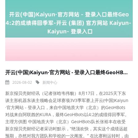
开云(中国)Kaiyun·官方网站 - 登录入口最终GeoHBots以4:2的成绩得回季军-开云 (集团) 官方网站 Kaiyun- 登录入口
2026-08-02
新闻中心
新京报贝壳财经讯（记者张晗韦伟貌）8月17日，在2025天下东
谈主形机器东谈主领略会足球赛项3V3季军赛上开云(中国)Kaiyun
·官方网站 - 登录入口，来自中国地质大学（北京）的GeoHBots
对战来自阿联酋的KURA，最终GeoHBots以4:2的成绩得回季军。
主理方供图 中国地质大学（北京）GeoHBots队长张裕丰在收受
新京报贝壳财经记者采访时默示，“绝顶欢快，其实这个成绩远超
预期，亦然对我方团队和学校的一次阐发。” 在比赛刚运转时，由