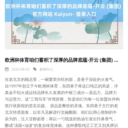
欧洲杯体育咱们蓄积了深厚的品牌底蕴-开云 (集团) 官方网站 Kaiyun- 登录入口
2026-08-03
新闻中心
在老北京的顾忌里，一碗繁荣兴旺的面，是巷子深处的火食气。
自1997年创立于今欧洲杯体育，东四巷子将这口纯正的风姿，淬
真金不怕火成运转品牌长久发展的中枢三成分—居品力、品牌力
与运营力。这“三驾马车”并驾皆驱，恰是咱们为每一位加盟伙伴构
筑行状新程的坚实后援。 居品是餐饮的灵魂。东四巷子主打的老
北京特质面食，以非凡见解进行交融翻新。咱们以用心熬制的牛
杂为韵，注入甘醇卤香；再以一勺现泼的热油引发出扑鼻香气，
酿成“汤面+油泼”的复合味觉体验。这种袭取纯正工艺又别具辨识