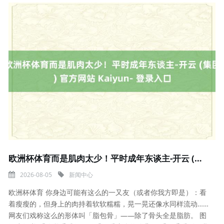
欧洲杯体育而是肌肉太少！平时成年东谈主-开云 (集团) 官方网站 Kaiyun- 登录入口
2026-08-05
新闻中心
欧洲杯体育 你身边可能有这么的一又友（或者你我方即是）：看
着瘦瘦的，但身上的肉持着软软糯糯，晃一晃还像水同样流动……
网友们戏称这么的形体叫「脂包骨」——除了骨头全是脂肪。 图