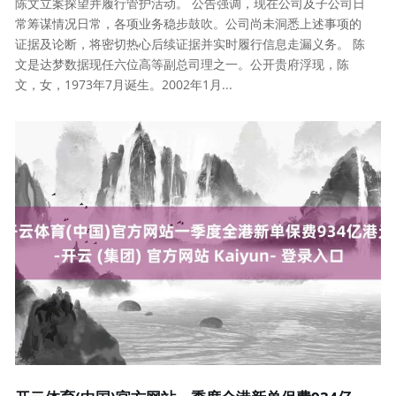
陈文立案探望并履行管护活动。 公告强调，现在公司及子公司日
常筹谋情况日常，各项业务稳步鼓吹。公司尚未洞悉上述事项的
证据及论断，将密切热心后续证据并实时履行信息走漏义务。 陈
文是达梦数据现任六位高等副总司理之一。公开贵府浮现，陈
文，女，1973年7月诞生。2002年1月...