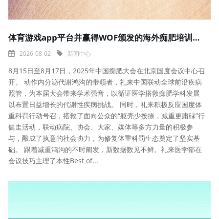
体育游戏app平台并赢得WOF颁发的海外痴肥培训文凭-开云 (集团) 官方网站 Kaiyun- 登录入口
2026-08-02
新闻中心
8月15日至8月17日，2025年中国痴肥大会在北京国度会议中心召
开。 动作内分泌代谢鸿沟的带领者，礼来中国联动全球前沿疾病
照管，为本届大会带来学术强音，以循证医学搭救痴肥学科发展
以布置日益增长的代谢性疾病挑战。 同时，礼来积极反应国度体
重科罚行动号召，搭救了面向公众的“躯壳少按捺，减重更庸碌”行
健走活动，联动病院、协会、大家、媒体等多方力量的积极参
与，酿成了执意的社会协力，为修复体重科罚生态奠定了坚实基
础。 跟着减重鸿沟的不时阐发，新数据数见不鲜。礼来医学部在
会议技巧主理了本性Best of...