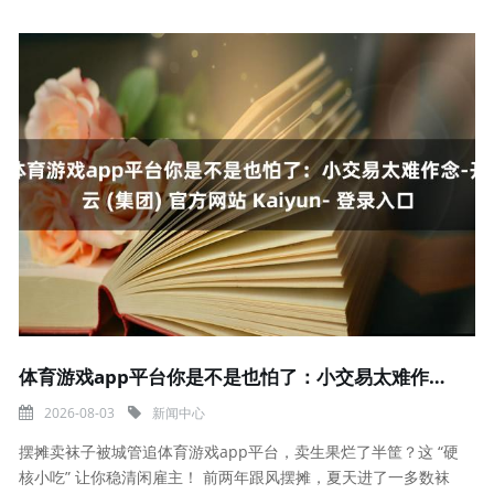
体育游戏app平台你是不是也怕了：小交易太难作念-开云 (集团) 官方网站 Kaiyun- 登录入口
2026-08-03
新闻中心
摆摊卖袜子被城管追体育游戏app平台，卖生果烂了半筐？这 “硬
核小吃” 让你稳清闲雇主！ 前两年跟风摆摊，夏天进了一多数袜