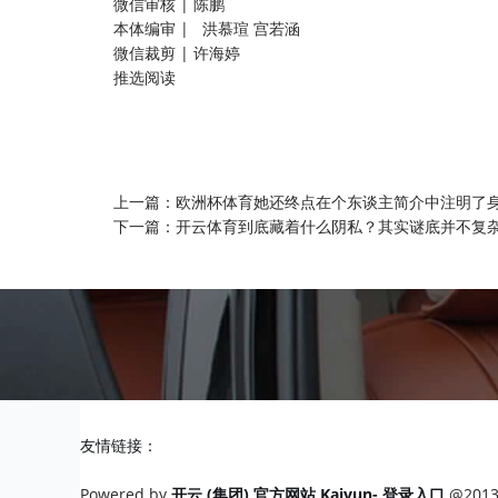
微信审核 | 陈鹏
本体编审 | 洪慕瑄 宫若涵
微信裁剪 | 许海婷
推选阅读
上一篇：
欧洲杯体育她还终点在个东谈主简介中注明了身高 16
下一篇：
开云体育到底藏着什么阴私？其实谜底并不复杂-开云 
友情链接：
Powered by
开云 (集团) 官方网站 Kaiyun- 登录入口
@2013