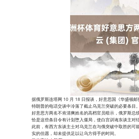
据俄罗斯连塔网 10 月 18 日报谈，好意思国《华
特朗普的电话交谈中冷落了截止乌克兰突破的必要条目
好意思方两名不肯清爽姓名的高档官员暗示，俄罗斯总
恰是这些条目令有计划堕入僵局，使白宫训诲东谈主对
此前，有西方东谈主士对乌克兰在与俄突破中取胜的可能
实的但愿，却未提供足以让乌方得手的时间。