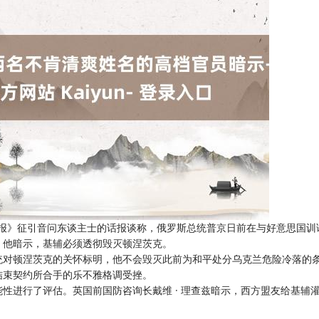
盛顿邮报》征引音问东谈主士的话报谈称，俄罗斯总统普京日前在与好意思国训
。他暗示，基辅必须透彻毁灭顿涅茨克。
统对顿涅茨克的关怀标明，他不会毁灭此前为和平处分乌克兰危险冷落的
结束契约所合手的乐不雅格调受挫。
性进行了评估。英国前国防咨询长戴维 · 理查兹暗示，西方盟友给基辅