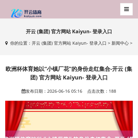
开云 (集团) 官方网站 Kaiyun- 登录入口
你的位置：
开云 (集团) 官方网站 Kaiyun- 登录入口
>
新闻中心
>
欧洲杯体育她以“小镇厂花”的身份走红集合-开云 (集
团) 官方网站 Kaiyun- 登录入口
发布日期：2026-06-16 05:16 点击次数：188